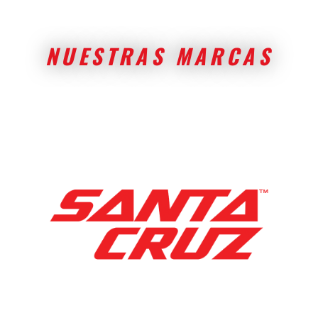
NUESTRAS MARCAS