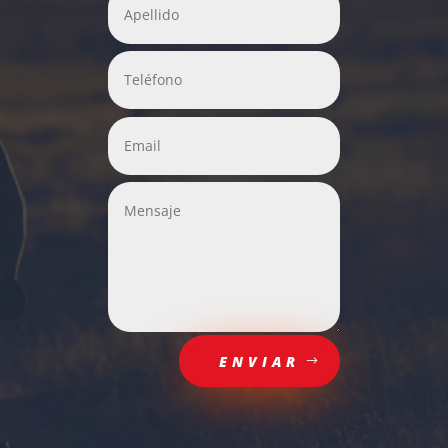
ENVIAR