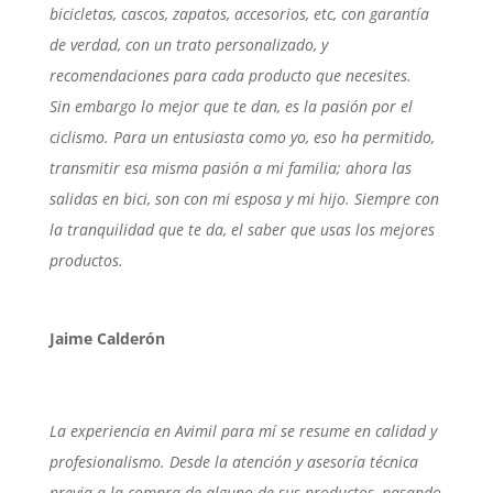
bicicletas, cascos, zapatos, accesorios, etc, con garantía
de verdad, con un trato personalizado, y
recomendaciones para cada producto que necesites.
Sin embargo lo mejor que te dan, es la pasión por el
ciclismo. Para un entusiasta como yo, eso ha permitido,
transmitir esa misma pasión a mi familia; ahora las
salidas en bici, son con mi esposa y mi hijo. Siempre con
la tranquilidad que te da, el saber que usas los mejores
productos.
Jaime Calderón
La experiencia en Avimil para mí se resume en calidad y
profesionalismo. Desde la atención y asesoría técnica
previa a la compra de alguno de sus productos, pasando