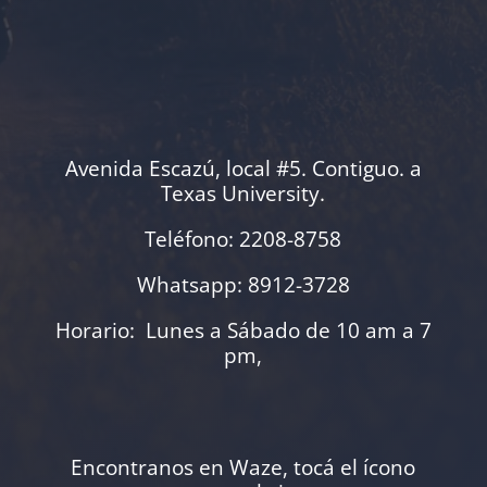
Avenida Escazú, local #5. Contiguo. a
Texas University.
Teléfono: 2208-8758
Whatsapp: 8912-3728
Horario: Lunes a Sábado de 10 am a 7
pm,
Encontranos en Waze, tocá el ícono