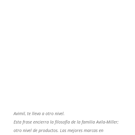
Avimil, te lleva a otro nivel.
Esta frase encierra la filosofía de la familia Avila-Miller;
otro nivel de productos. Las mejores marcas en