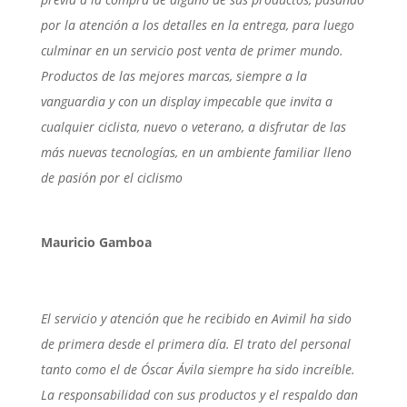
por la atención a los detalles en la entrega, para luego
culminar en un servicio post venta de primer mundo.
Productos de las mejores marcas, siempre a la
vanguardia y con un display impecable que invita a
cualquier ciclista, nuevo o veterano, a disfrutar de las
más nuevas tecnologías, en un ambiente familiar lleno
de pasión por el ciclismo
Mauricio Gamboa
El servicio y atención que he recibido en Avimil ha sido
de primera desde el primera día. El trato del personal
tanto como el de Óscar Ávila siempre ha sido increíble.
La responsabilidad con sus productos y el respaldo dan