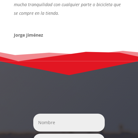
mucha tranquilidad con cualquier parte o bicicleta que
se compre en la tienda.
Jorge Jiménez